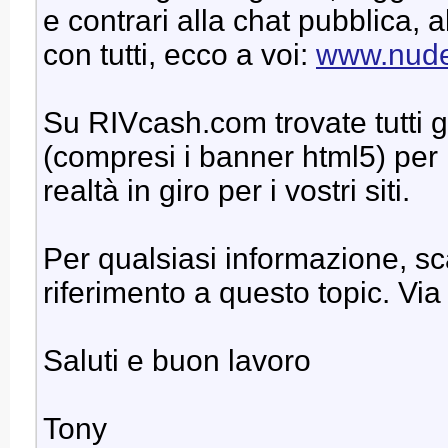
e contrari alla chat pubblica, a
con tutti, ecco a voi:
www.nud
Su RIVcash.com trovate tutti g
(compresi i banner html5) per
realtà in giro per i vostri siti.
Per qualsiasi informazione, sca
riferimento a questo topic. Via
Saluti e buon lavoro
Tony